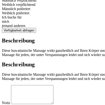
Männlich verpflichtend
Weiblich verpflichtend
Männlich präferiert
Weiblich präferiert
Ich buche für
mich
jemand anderen
Verfügbarkeit abfragen
Beschreibung
Diese hawaiianische Massage wirkt ganzheitlich auf Ihren Körper und
Massage für jeden, der unter Verspannungen leidet und sich wieder n
Beschreibung
Diese hawaiianische Massage wirkt ganzheitlich auf Ihren Körper und
Massage für jeden, der unter Verspannungen leidet und sich wieder n
Notiz