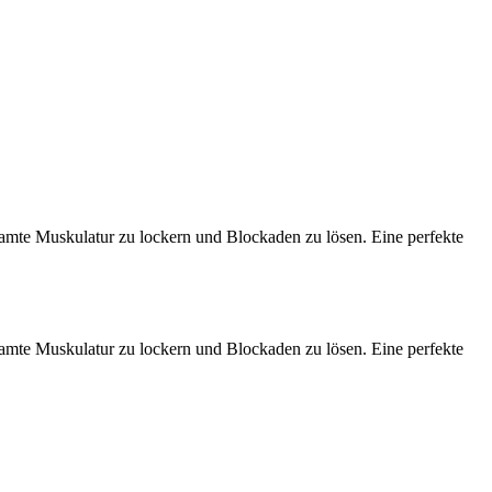
samte Muskulatur zu lockern und Blockaden zu lösen. Eine perfekte
samte Muskulatur zu lockern und Blockaden zu lösen. Eine perfekte