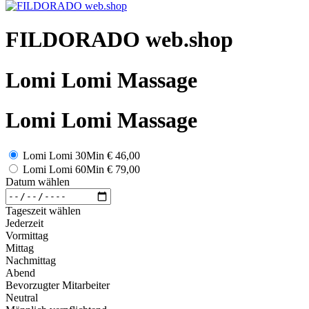
FILDORADO web.shop
Lomi Lomi Massage
Lomi Lomi Massage
Lomi Lomi 30Min
€ 46,00
Lomi Lomi 60Min
€ 79,00
Datum wählen
Tageszeit wählen
Jederzeit
Vormittag
Mittag
Nachmittag
Abend
Bevorzugter Mitarbeiter
Neutral