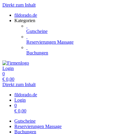
Direkt zum Inhalt
fildorado.de
Kategorien
Gutscheine
Reservierungen Massage
Buchungen
Login
0
€
0,00
Direkt zum Inhalt
fildorado.de
Login
0
€
0,00
Gutscheine
Reservierungen Massage
Buchungen