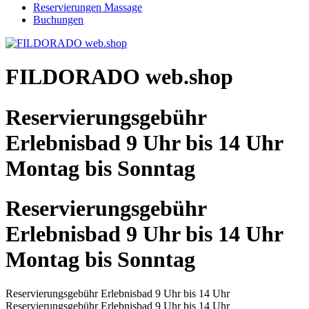
Reservierungen Massage
Buchungen
FILDORADO web.shop
Reservierungsgebühr
Erlebnisbad 9 Uhr bis 14 Uhr
Montag bis Sonntag
Reservierungsgebühr
Erlebnisbad 9 Uhr bis 14 Uhr
Montag bis Sonntag
Reservierungsgebühr Erlebnisbad 9 Uhr bis 14 Uhr
Reservierungsgebühr Erlebnisbad 9 Uhr bis 14 Uhr