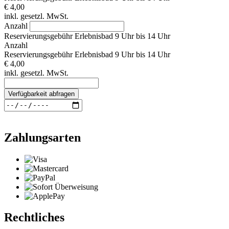
€ 4,00
inkl. gesetzl. MwSt.
Anzahl
Reservierungsgebühr Erlebnisbad 9 Uhr bis 14 Uhr
Anzahl
Reservierungsgebühr Erlebnisbad 9 Uhr bis 14 Uhr
€ 4,00
inkl. gesetzl. MwSt.
Verfügbarkeit abfragen
Zahlungsarten
Rechtliches