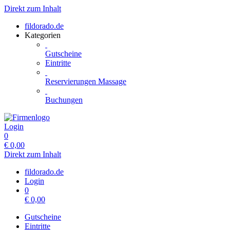
Direkt zum Inhalt
fildorado.de
Kategorien
Gutscheine
Eintritte
Reservierungen Massage
Buchungen
Login
0
€
0,00
Direkt zum Inhalt
fildorado.de
Login
0
€
0,00
Gutscheine
Eintritte