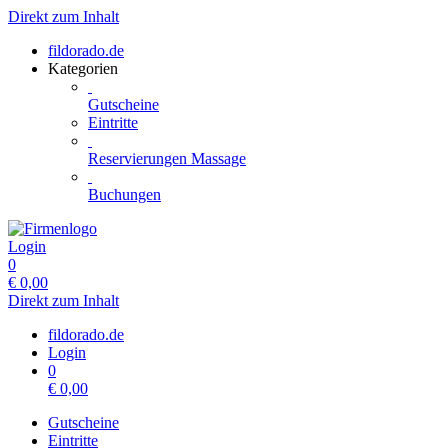
Direkt zum Inhalt
fildorado.de
Kategorien
Gutscheine
Eintritte
Reservierungen Massage
Buchungen
Login
0
€
0,00
Direkt zum Inhalt
fildorado.de
Login
0
€
0,00
Gutscheine
Eintritte