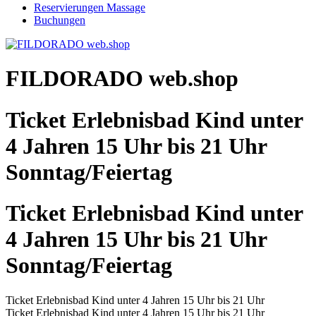
Reservierungen Massage
Buchungen
FILDORADO web.shop
Ticket Erlebnisbad Kind unter
4 Jahren 15 Uhr bis 21 Uhr
Sonntag/Feiertag
Ticket Erlebnisbad Kind unter
4 Jahren 15 Uhr bis 21 Uhr
Sonntag/Feiertag
Ticket Erlebnisbad Kind unter 4 Jahren 15 Uhr bis 21 Uhr
Ticket Erlebnisbad Kind unter 4 Jahren 15 Uhr bis 21 Uhr