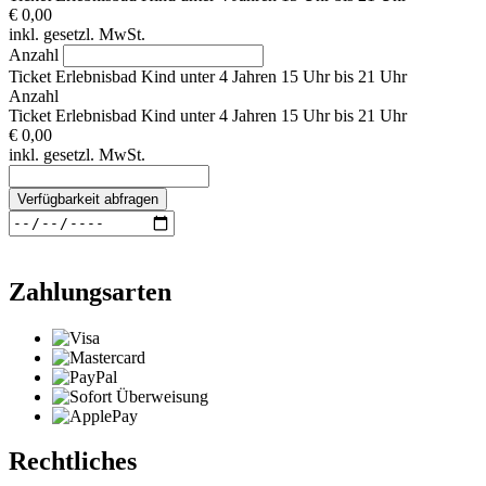
€ 0,00
inkl. gesetzl. MwSt.
Anzahl
Ticket Erlebnisbad Kind unter 4 Jahren 15 Uhr bis 21 Uhr
Anzahl
Ticket Erlebnisbad Kind unter 4 Jahren 15 Uhr bis 21 Uhr
€ 0,00
inkl. gesetzl. MwSt.
Verfügbarkeit abfragen
Zahlungsarten
Rechtliches