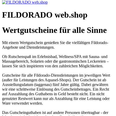
FILDORADO web.shop
Wertgutscheine für alle Sinne
Mit einem Wertgutschein genießen Sie die vielfältigen Fildorado-
Angebote und Dienstleistungen.
Ob Rutschenspaß im Erlebnisbad, Wellness/SPA mit Sauna- und
Massagebereich, Solarien oder die gastronomischen Leckereien –
lassen Sie sich inspirieren von den zahlreichen Möglichkeiten.
Gutscheine für alle Fildorado-Dienstleistungen im jeweiligen Wert
(außer für Leistungen des Aquasel-Shops). Der Gutschein ist ab
Ausstellungsdatum (taggenau) fünf Jahre gültig. Dabei gewähren
wir eine schrittweise Einlösung des Gutscheinbetrages. Ein Recht
auf Auszahlung des Guthabens in Geld besteht nicht. Ein nicht
genutzter Restwert kann nur als Anzahlung für eine Leistung oder
Ware verwendet werden.
Das Gutscheinguthaben ist auf andere Personen übertragbar - der