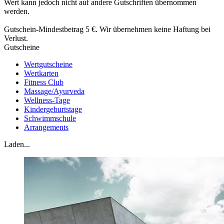
Wert kann jedoch nicht auf andere Gutschriften übernommen
werden.
Gutschein-Mindestbetrag 5 €. Wir übernehmen keine Haftung bei
Verlust.
Gutscheine
Wertgutscheine
Wertkarten
Fitness Club
Massage/Ayurveda
Wellness-Tage
Kindergeburtstage
Schwimmschule
Arrangements
Laden...