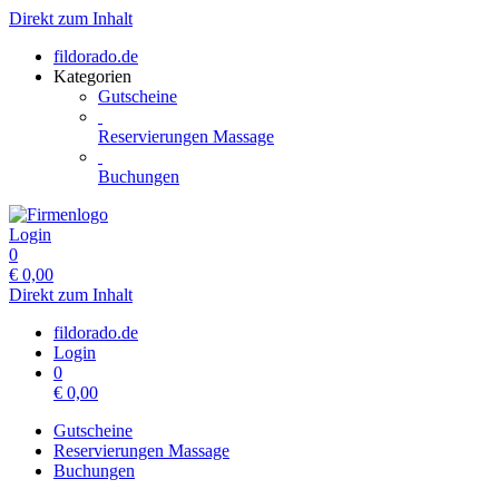
Direkt zum Inhalt
fildorado.de
Kategorien
Gutscheine
Reservierungen Massage
Buchungen
Login
0
€
0,00
Direkt zum Inhalt
fildorado.de
Login
0
€
0,00
Gutscheine
Reservierungen Massage
Buchungen