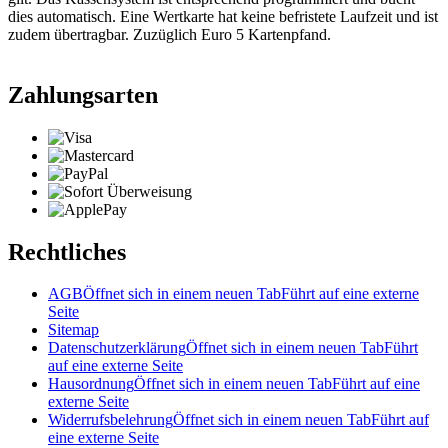
dies automatisch. Eine Wertkarte hat keine befristete Laufzeit und ist
zudem übertragbar. Zuzüglich Euro 5 Kartenpfand.
Zahlungsarten
Rechtliches
AGB
Öffnet sich in einem neuen Tab
Führt auf eine externe
Seite
Sitemap
Datenschutzerklärung
Öffnet sich in einem neuen Tab
Führt
auf eine externe Seite
Hausordnung
Öffnet sich in einem neuen Tab
Führt auf eine
externe Seite
Widerrufsbelehrung
Öffnet sich in einem neuen Tab
Führt auf
eine externe Seite