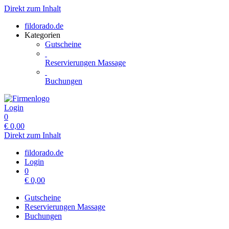
Direkt zum Inhalt
fildorado.de
Kategorien
Gutscheine
Reservierungen Massage
Buchungen
Login
0
€
0,00
Direkt zum Inhalt
fildorado.de
Login
0
€
0,00
Gutscheine
Reservierungen Massage
Buchungen