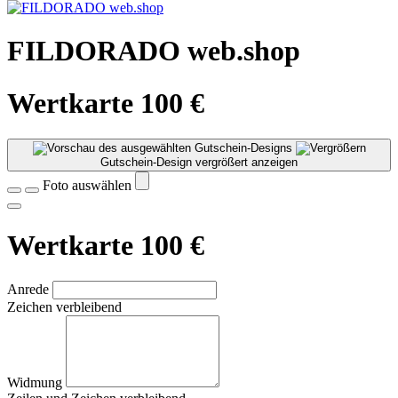
FILDORADO web.shop
Wertkarte 100 €
Gutschein-Design vergrößert anzeigen
Foto auswählen
Wertkarte 100 €
Anrede
Zeichen verbleibend
Widmung