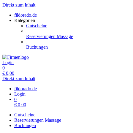
Direkt zum Inhalt
fildorado.de
Kategorien
Gutscheine
Reservierungen Massage
Buchungen
Login
0
€
0,00
Direkt zum Inhalt
fildorado.de
Login
0
€
0,00
Gutscheine
Reservierungen Massage
Buchungen