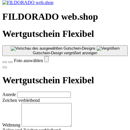
FILDORADO web.shop
Wertgutschein Flexibel
Gutschein-Design vergrößert anzeigen
Foto auswählen
Wertgutschein Flexibel
Anrede
Zeichen verbleibend
Widmung