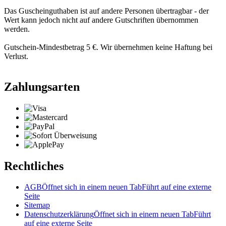
Das Guscheinguthaben ist auf andere Personen übertragbar - der
Wert kann jedoch nicht auf andere Gutschriften übernommen
werden.
Gutschein-Mindestbetrag 5 €. Wir übernehmen keine Haftung bei
Verlust.
Zahlungsarten
Rechtliches
AGB
Öffnet sich in einem neuen Tab
Führt auf eine externe
Seite
Sitemap
Datenschutzerklärung
Öffnet sich in einem neuen Tab
Führt
auf eine externe Seite