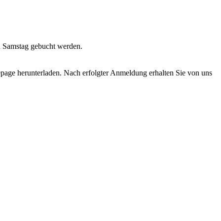
nd Samstag gebucht werden.
age herunterladen. Nach erfolgter Anmeldung erhalten Sie von uns