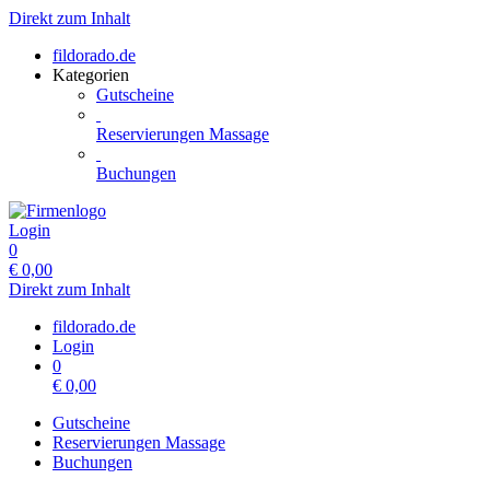
Direkt zum Inhalt
fildorado.de
Kategorien
Gutscheine
Reservierungen Massage
Buchungen
Login
0
€
0,00
Direkt zum Inhalt
fildorado.de
Login
0
€
0,00
Gutscheine
Reservierungen Massage
Buchungen