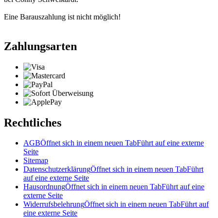
Eine Barauszahlung ist nicht möglich!
Zahlungsarten
Rechtliches
AGB
Öffnet sich in einem neuen Tab
Führt auf eine externe
Seite
Sitemap
Datenschutzerklärung
Öffnet sich in einem neuen Tab
Führt
auf eine externe Seite
Hausordnung
Öffnet sich in einem neuen Tab
Führt auf eine
externe Seite
Widerrufsbelehrung
Öffnet sich in einem neuen Tab
Führt auf
eine externe Seite