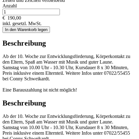
Zeilen und
Zeichen verbleibend
Anzahl
€
190,00
inkl. gesetzl. MwSt.
In den Warenkorb legen
Beschreibung
Ab der 10. Woche zur Entwicklungsförderung, Körperkontakt zu
den Eltern, Spaß am Wasser mit Musik und guter Laune.
Samstag von 10.00 Uhr - 10.30 Uhr, Kursdauer 8 x 30 Minuten,
Preis inklusive einem Elternteil. Weitere Infos unter 07022/55455
bei Conny Schweikardt.
Eine Barauszahlung ist nicht möglich!
Beschreibung
Ab der 10. Woche zur Entwicklungsförderung, Körperkontakt zu
den Eltern, Spaß am Wasser mit Musik und guter Laune.
Samstag von 10.00 Uhr - 10.30 Uhr, Kursdauer 8 x 30 Minuten,
Preis inklusive einem Elternteil. Weitere Infos unter 07022/55455
bei Conny Schweikardt.