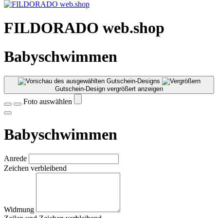
FILDORADO web.shop
Babyschwimmen
Gutschein-Design vergrößert anzeigen
Foto auswählen
Babyschwimmen
Anrede
Zeichen verbleibend
Widmung