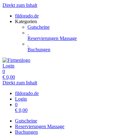
Direkt zum Inhalt
fildorado.de
Kategorien
Gutscheine
Reservierungen Massage
Buchungen
Login
0
€
0,00
Direkt zum Inhalt
fildorado.de
Login
0
€
0,00
Gutscheine
Reservierungen Massage
Buchungen