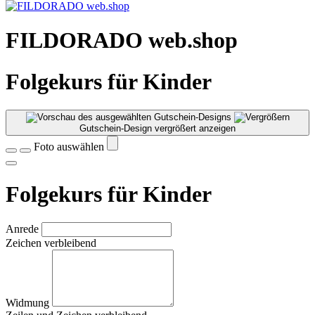
FILDORADO web.shop
Folgekurs für Kinder
Gutschein-Design vergrößert anzeigen
Foto auswählen
Folgekurs für Kinder
Anrede
Zeichen verbleibend
Widmung