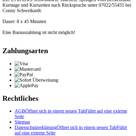
Kurstage und Kurszeiten nach Rücksprache unter 07022/55455 bei
Conny Schweikardt.
Dauer: 8 x 45 Minuten
Eine Barauszahlung ist nicht möglich!
Zahlungsarten
Rechtliches
AGB
Öffnet sich in einem neuen Tab
Führt auf eine externe
Seite
Sitemap
Datenschutzerklärung
Öffnet sich in einem neuen Tab
Führt
auf eine externe Seite